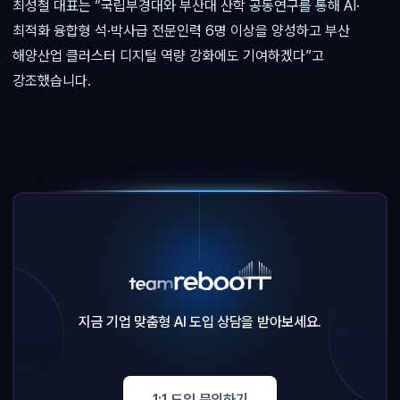
최성철 대표는 “국립부경대와 부산대 산학 공동연구를 통해 AI·
최적화 융합형 석·박사급 전문인력 6명 이상을 양성하고 부산
해양산업 클러스터 디지털 역량 강화에도 기여하겠다”고
강조했습니다.
지금 기업 맞춤형 AI 도입 상담을 받아보세요.
1:1 도입 문의하기