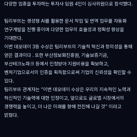
다양한 업종을 투자하는 투자사 임원 4인이 심사위원으로 참석했다.
팀리부뜨는 생성형 AI를 활용한 문서 작업 및 번역 업무를 자동화
연구개발을 진행 중이며 다양한 업무의 효율성과 정확성 향상을
기대한다.
이번 데모데이 3등 수상은 팀리부뜨의 기술적 혁신과 창의성을 통해
얻은 결과이다 . 또한 부산정보화진흥원, 기술보증기금,
부산테크노파크 등에서 인정받아 지원비용을 확보하고,
벤처기업으로서의 인증을 획득함으로써 기업의 신뢰성을 확인할 수
있다.
팀리부뜨 관계자는 “이번 데모데이 수상은 우리의 지속적인 노력과
혁신적인 기술력에 대한 인정이고, 앞으로도 글로벌 시장에서의
경쟁력을 높이고, 더 나은 미래를 향해 전진해 나갈 것” 이라고
밝혔다.