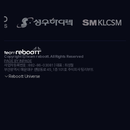
Copyright ⓒ team reboott. All Rights Reserved
PAGE BY INPAGE
사업자등록번호 : 882-86-03081 | 대표 : 최성철
부산광역시 해운대구 센텀동로 45, 1층 101호 주식회사 팀리부뜨
Reboott Universe