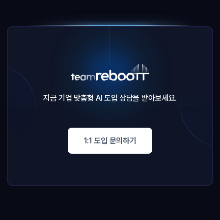
지금 기업 맞춤형 AI 도입 상담을 받아보세요.
1:1 도입 문의하기