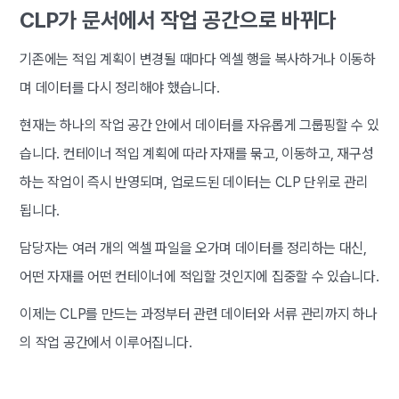
CLP가 문서에서 작업 공간으로 바뀌다
기존에는 적입 계획이 변경될 때마다 엑셀 행을 복사하거나 이동하
며 데이터를 다시 정리해야 했습니다.
현재는 하나의 작업 공간 안에서 데이터를 자유롭게 그룹핑할 수 있
습니다. 컨테이너 적입 계획에 따라 자재를 묶고, 이동하고, 재구성
하는 작업이 즉시 반영되며, 업로드된 데이터는 CLP 단위로 관리
됩니다.
담당자는 여러 개의 엑셀 파일을 오가며 데이터를 정리하는 대신,
어떤 자재를 어떤 컨테이너에 적입할 것인지에 집중할 수 있습니다.
이제는 CLP를 만드는 과정부터 관련 데이터와 서류 관리까지 하나
의 작업 공간에서 이루어집니다.