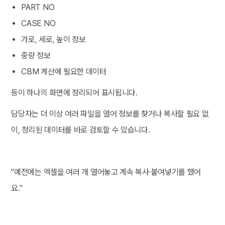
PART NO
CASE NO
가로, 세로, 높이 정보
중량 정보
CBM 계산에 필요한 데이터
등이 하나의 화면에 정리되어 표시됩니다.
담당자는 더 이상 여러 파일을 열어 정보를 찾거나 복사할 필요 없
이, 정리된 데이터를 바로 검토할 수 있습니다.
"예전에는 엑셀을 여러 개 열어놓고 계속 복사·붙여넣기를 했어
요."