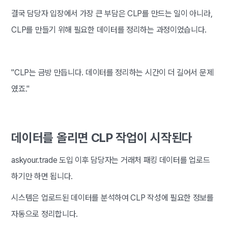
결국 담당자 입장에서 가장 큰 부담은 CLP를 만드는 일이 아니라,
CLP를 만들기 위해 필요한 데이터를 정리하는 과정이었습니다.
"CLP는 금방 만듭니다. 데이터를 정리하는 시간이 더 길어서 문제
였죠."
데이터를 올리면 CLP 작업이 시작된다
askyour.trade 도입 이후 담당자는 거래처 패킹 데이터를 업로드
하기만 하면 됩니다.
시스템은 업로드된 데이터를 분석하여 CLP 작성에 필요한 정보를
자동으로 정리합니다.