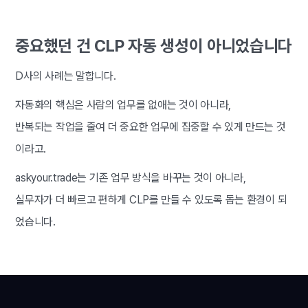
중요했던 건 CLP 자동 생성이 아니었습니다
D사의 사례는 말합니다.
자동화의 핵심은 사람의 업무를 없애는 것이 아니라,
반복되는 작업을 줄여 더 중요한 업무에 집중할 수 있게 만드는 것
이라고.
askyour.trade는 기존 업무 방식을 바꾸는 것이 아니라,
실무자가 더 빠르고 편하게 CLP를 만들 수 있도록 돕는 환경이 되
었습니다.