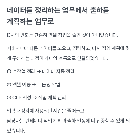
데이터를 정리하는 업무에서 출하를
계획하는 업무로
D사의 변화는 단순히 엑셀 작업을 줄인 것이 아니었습니다.
거래처마다 다른 데이터를 모으고, 정리하고, 다시 적입 계획에 맞
게 구성하는 과정이 하나의 흐름으로 연결되었습니다.
①
수작업 정리 → 데이터 자동 정리
② 엑셀 이동 → 그룹핑 작업
③ CLP 작성 → 적입 계획 관리
입력과 정리에 사용되던 시간은 줄어들고,
담당자는 컨테이너 적입 계획과 출하 일정에 더 집중할 수 있게 되
었습니다.