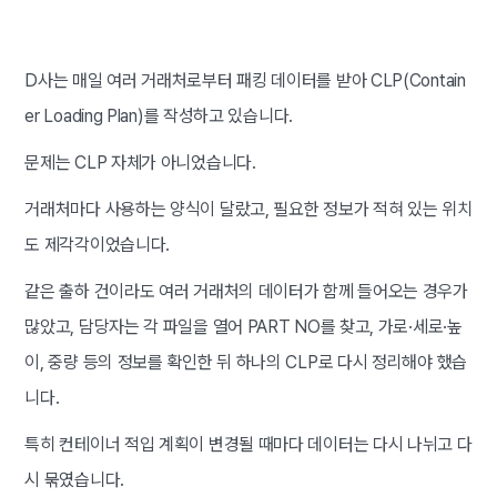
D사는 매일 여러 거래처로부터 패킹 데이터를 받아 CLP(Contain
er Loading Plan)를 작성하고 있습니다.
문제는 CLP 자체가 아니었습니다.
거래처마다 사용하는 양식이 달랐고, 필요한 정보가 적혀 있는 위치
도 제각각이었습니다.
같은 출하 건이라도 여러 거래처의 데이터가 함께 들어오는 경우가
많았고, 담당자는 각 파일을 열어 PART NO를 찾고, 가로·세로·높
이, 중량 등의 정보를 확인한 뒤 하나의 CLP로 다시 정리해야 했습
니다.
특히 컨테이너 적입 계획이 변경될 때마다 데이터는 다시 나뉘고 다
시 묶였습니다.