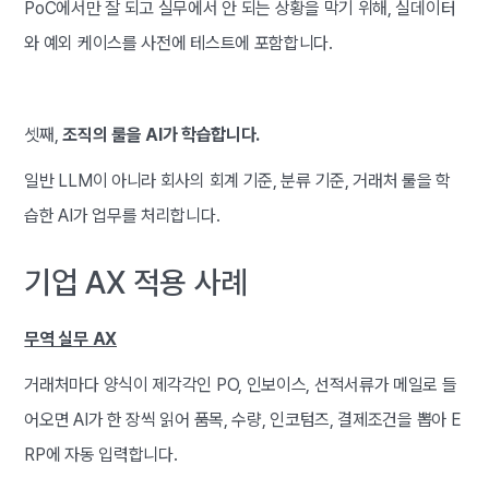
PoC에서만 잘 되고 실무에서 안 되는 상황을 막기 위해, 실데이터
와 예외 케이스를 사전에 테스트에 포함합니다.
셋째,
조직의 룰을 AI가 학습합니다.
일반 LLM이 아니라 회사의 회계 기준, 분류 기준, 거래처 룰을 학
습한 AI가 업무를 처리합니다.
기업 AX 적용 사례
무역 실무 AX
거래처마다 양식이 제각각인 PO, 인보이스, 선적서류가 메일로 들
어오면 AI가 한 장씩 읽어 품목, 수량, 인코텀즈, 결제조건을 뽑아 E
RP에 자동 입력합니다.