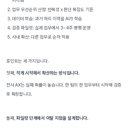
시각화
업무 우선순위 산정: 반복성 x 판단 복잡도 기준
데이터 학습: 과거 처리 이력을 AI가 학습
검증 파일럿: 실제 업무에서 3~4주 병행 운영
사내 확산: 다른 업무로 순차 적용
포인트는 세 가지입니다.
첫째,
작게 시작해서 확산하는 방식입니다.
전사 AX는 실패 확률이 높습니다. 한 팀의 한 업무부터 시작해 검증
후 확장합니다.
둘째,
파일럿 단계에서 이탈 지점을 설계합니다.