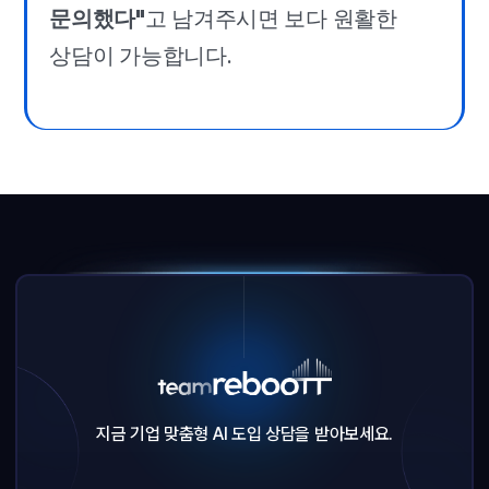
문의했다"
고 남겨주시면 보다 원활한
상담이 가능합니다.
지금 기업 맞춤형 AI 도입 상담을 받아보세요.