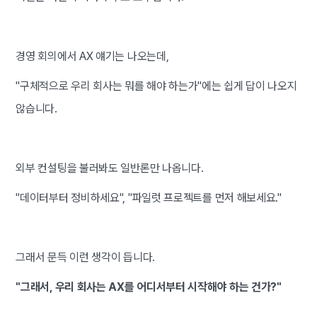
경영 회의에서 AX 얘기는 나오는데,
"구체적으로 우리 회사는 뭐를 해야 하는가"에는 쉽게 답이 나오지
않습니다.
외부 컨설팅을 불러봐도 일반론만 나옵니다.
"데이터부터 정비하세요", "파일럿 프로젝트를 먼저 해보세요."
그래서 문득 이런 생각이 듭니다.
"그래서, 우리 회사는 AX를 어디서부터 시작해야 하는 건가?"