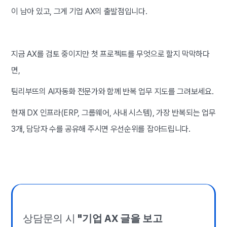
이 남아 있고, 그게 기업 AX의 출발점입니다.
지금 AX를 검토 중이지만 첫 프로젝트를 무엇으로 할지 막막하다
면,
팀리부뜨의 AI자동화 전문가와 함께 반복 업무 지도를 그려보세요.
현재 DX 인프라(ERP, 그룹웨어, 사내 시스템), 가장 반복되는 업무
3개, 담당자 수를 공유해 주시면 우선순위를 잡아드립니다.
상담문의 시
"기업 AX 글을 보고