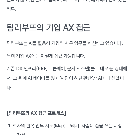
업무.
팀리부뜨의 기업 AX 접근
팀리부뜨는 AI를 활용해 기업의 사무 업무를 혁신하고 있습니다.
특히 기업 AX에는 이렇게 접근 가능합니다.
기존 DX 인프라(ERP, 그룹웨어, 문서 시스템)를 그대로 둔 상태에
서, 그 위에 AI 레이어를 얹어 '사람이 하던 판단'만 AI가 대신합니
다.
[팀리부뜨의 AX 접근 프로세스]
회사의 반복 업무 지도(Map) 그리기: 사람이 손을 쓰는 지점