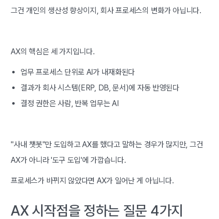
그건 개인의 생산성 향상이지, 회사 프로세스의 변화가 아닙니다.
AX의 핵심은 세 가지입니다.
업무 프로세스 단위로 AI가 내재화된다
결과가 회사 시스템(ERP, DB, 문서)에 자동 반영된다
결정 권한은 사람, 반복 업무는 AI
"사내 챗봇"만 도입하고 AX를 했다고 말하는 경우가 많지만, 그건
AX가 아니라 '도구 도입'에 가깝습니다.
프로세스가 바뀌지 않았다면 AX가 일어난 게 아닙니다.
AX 시작점을 정하는 질문 4가지