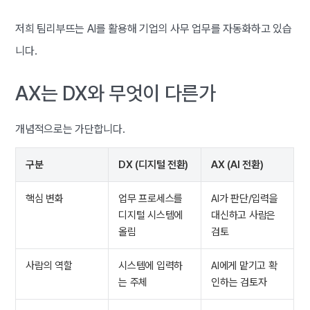
저희 팀리부뜨는 AI를 활용해 기업의 사무 업무를 자동화하고 있습
니다.
AX는 DX와 무엇이 다른가
개념적으로는 가단합니다.
구분
DX (디지털 전환)
AX (AI 전환)
핵심 변화
업무 프로세스를
AI가 판단/입력을
디지털 시스템에
대신하고 사람은
올림
검토
사람의 역할
시스템에 입력하
AI에게 맡기고 확
는 주체
인하는 검토자