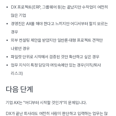
DX 프로젝트(ERP, 그룹웨어 등)는 끝났지만 수작업이 여전히
많은 기업
경영진은 AX를 해야 한다고 느끼지만 어디서부터 할지 모르는
경우
외부 컨설팅 제안을 받았지만 일반론·대형 프로젝트 견적만
나왔던 경우
파일럿 단위로 시작해서 검증된 것만 확산하고 싶은 경우
업무 지식이 특정 담당자 머릿속에만 있는 경우(이직/퇴사
리스크)
다음 단계
기업 AX는 "어디부터 시작할 것인가"의 문제입니다.
DX가 끝난 회사라도 여전히 사람이 판단하고 입력하는 업무는 많