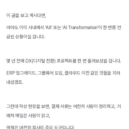
이 글을 보고 계시다면,
아마도 이미 사내에서 'AX' 또는 'AI Transformation'이 한 번쯤 언
급된 상황이실 겁니다.
몇 년 전에 DX(디지털 전환) 프로젝트를 한 번 돌려보셨을 겁니다.
ERP 업그레이드, 그룹웨어 도입, 클라우드 이전 같은 것들을 치러
내셨겠죠.
그런데 막상 현장을 보면, 결재 서류는 여전히 사람이 정리하고, 거
래처 메일은 사람이 읽고,
엑셀은 여전히 회사의 주요 도구입니다.