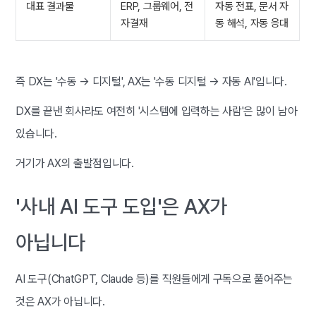
대표 결과물
ERP, 그룹웨어, 전
자동 전표, 문서 자
자결재
동 해석, 자동 응대
즉 DX는 '수동 → 디지털', AX는 '수동 디지털 → 자동 AI'입니다.
DX를 끝낸 회사라도 여전히 '시스템에 입력하는 사람'은 많이 남아
있습니다.
거기가 AX의 출발점입니다.
'사내 AI 도구 도입'은 AX가
아닙니다
AI 도구(ChatGPT, Claude 등)를 직원들에게 구독으로 풀어주는
것은 AX가 아닙니다.