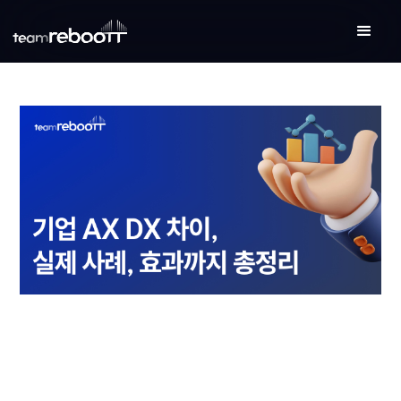
BLOG
업데이트
2026-05-29