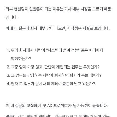
외부 컨설팅이 일반론이 되는 이유는 회사 내부 사정을 모르기 때문
입니다.
아래 네 질문에 회사 내부 답이 나오면, 시작점은 저절로 보입니다.
우리 회사에서 사람이 "시스템에 옮겨 적는" 일은 어디에서
발생하는가?
그중 양이 가장 많고, 판단이 개입되는 업무는 무엇인가?
그 업무를 담당하는 사람이 퇴사하면 회사가 흔들리는가?
현재 그 업무가 문서나 데이터로 충분히 남고 있는가?
이 네 질문의 교집합이 '첫 AX 프로젝트'가 될 가능성이 높습니다.
반복이 많고, 판단이 개입되며, 리스크가 크고, 데이터가 남아 있는