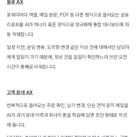
물류 AX
포워더마다 엑셀, 메일 본문, PDF 등 다른 형식으로 들어오는 운송
리포트를 AI가 하나의 표준 양식으로 정규화해 통합 대시보드에 자
동 적재합니다.
일정 지연, 운임 변동, 도착항 변경 같은 이상 건에 대해서만 담당자
에게 알림이 가기 때문에, 정상 건을 일일이 확인하느라 쓰던 오전
시간이 통째로 비워집니다.
고객 응대 AX
반복적으로 들어오는 주문 확인, 납기 변경, 단순 견적 문의 메일을
AI가 과거 응대 이력과 회사의 톤을 학습해 답변 초안 형태로 작성
해 둡니다.