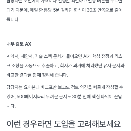
담당자는 초안에서 가격이나 일정만 확인하고 발송 버튼을 누르면
되기 때문에, 메일 한 통당 5분 걸리던 회신이 30초 안쪽으로 줄어
듭니다.
내부 검토 AX
계약서, 제안서, 기술 스펙 문서가 들어오면 AI가 핵심 쟁점과 리스
크 조항을 자동으로 추출하고, 회사가 과거에 처리했던 유사 문서와
비교한 결과를 함께 정리해 줍니다.
담당자는 요약본과 비교표만 보고도 검토 의견을 빠르게 작성할 수
있어, 500페이지짜리 두꺼운 문서도 30분 안에 핵심 파악이 끝납
니다.
이런 경우라면 도입을 고려해보세요