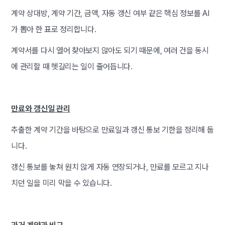
계약 상대방, 계약 기간, 금액, 자동 갱신 여부 같은 핵심 정보를 AI
가 뽑아 한 표로 정리합니다.
계약서를 다시 열어 찾아보지 않아도 되기 때문에, 여러 건을 동시
에 관리할 때 헷갈리는 일이 줄어듭니다.
만료와 갱신일 관리
추출한 계약 기간을 바탕으로 만료일과 갱신 통보 기한을 정리해 둡
니다.
갱신 통보를 놓쳐 원치 않게 자동 연장되거나, 만료를 모르고 지나
치던 일을 미리 막을 수 있습니다.