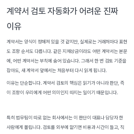
계약서 검토 자동화가 어려운 진짜
이유
계약서는 양식이 정해져 있을 것 같지만, 실제로는 거래처마다 표현
도 조항 순서도 다릅니다. 같은 지체상금이라도 어떤 계약서는 본문
에, 어떤 계약서는 부칙에 숨어 있습니다. 그래서 한 번 검토 기준을
잡아도, 새 계약서 앞에서는 처음부터 다시 읽게 됩니다.
이유는 단순합니다. 계약서 검토의 핵심은 읽기가 아니라 판단, 즉
이 조항이 우리에게 어떤 의미인지 따지는 일이기 때문입니다.
특히 법무팀이 따로 없는 회사에서는 이 판단이 대표나 담당자 한
사람에게 몰립니다. 검토를 외부에 맡기면 비용과 시간이 들고, 직