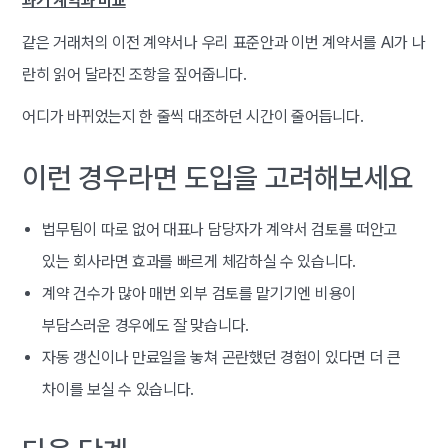
과거 계약과 비교
같은 거래처의 이전 계약서나 우리 표준안과 이번 계약서를 AI가 나
란히 읽어 달라진 조항을 짚어줍니다.
어디가 바뀌었는지 한 줄씩 대조하던 시간이 줄어듭니다.
이런 경우라면 도입을 고려해보세요
법무팀이 따로 없어 대표나 담당자가 계약서 검토를 떠안고
있는 회사라면 효과를 빠르게 체감하실 수 있습니다.
계약 건수가 많아 매번 외부 검토를 맡기기엔 비용이
부담스러운 경우에도 잘 맞습니다.
자동 갱신이나 만료일을 놓쳐 곤란했던 경험이 있다면 더 큰
차이를 보실 수 있습니다.