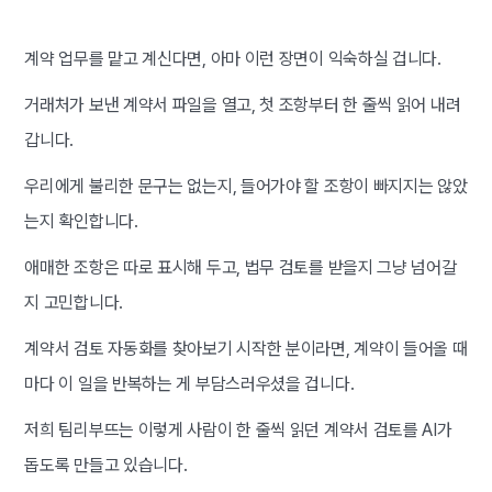
계약 업무를 맡고 계신다면, 아마 이런 장면이 익숙하실 겁니다.
거래처가 보낸 계약서 파일을 열고, 첫 조항부터 한 줄씩 읽어 내려
갑니다.
우리에게 불리한 문구는 없는지, 들어가야 할 조항이 빠지지는 않았
는지 확인합니다.
애매한 조항은 따로 표시해 두고, 법무 검토를 받을지 그냥 넘어갈
지 고민합니다.
계약서 검토 자동화를 찾아보기 시작한 분이라면, 계약이 들어올 때
마다 이 일을 반복하는 게 부담스러우셨을 겁니다.
저희 팀리부뜨는 이렇게 사람이 한 줄씩 읽던 계약서 검토를 AI가
돕도록 만들고 있습니다.