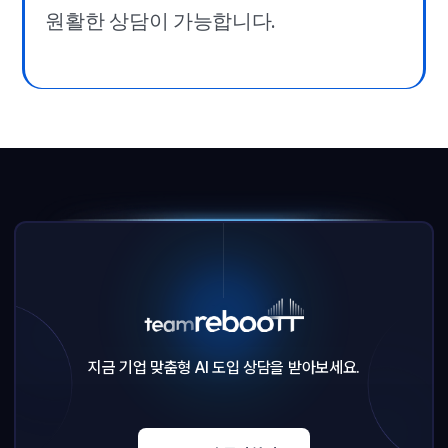
원활한 상담이 가능합니다.
지금 기업 맞춤형 AI 도입 상담을 받아보세요.