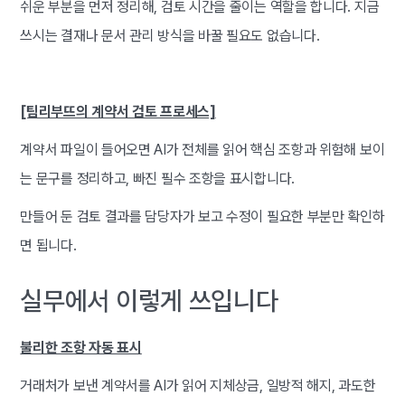
쉬운 부분을 먼저 정리해, 검토 시간을 줄이는 역할을 합니다. 지금
쓰시는 결재나 문서 관리 방식을 바꿀 필요도 없습니다.
[팀리부뜨의 계약서 검토 프로세스]
계약서 파일이 들어오면 AI가 전체를 읽어 핵심 조항과 위험해 보이
는 문구를 정리하고, 빠진 필수 조항을 표시합니다.
만들어 둔 검토 결과를 담당자가 보고 수정이 필요한 부분만 확인하
면 됩니다.
실무에서 이렇게 쓰입니다
불리한 조항 자동 표시
거래처가 보낸 계약서를 AI가 읽어 지체상금, 일방적 해지, 과도한