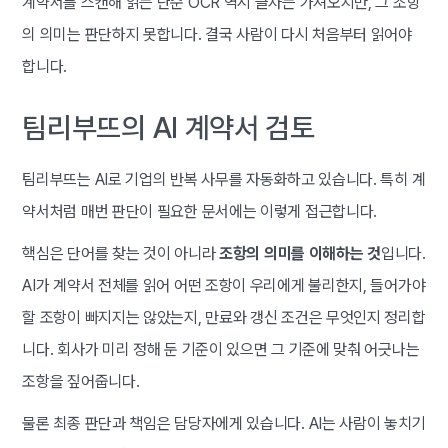
계약서를 스캔해 읽는 단순 OCR 역시 글자는 가져오지만, 그 조항
의 의미는 판단하지 못합니다. 결국 사람이 다시 처음부터 읽어야
합니다.
팀리부뜨의 AI 계약서 검토
팀리부뜨는 AI로 기업의 반복 사무를 자동화하고 있습니다. 특히 계
약서처럼 매번 판단이 필요한 문서에는 이렇게 접근합니다.
핵심은 단어를 찾는 것이 아니라
조항의 의미를 이해하는 것
입니다.
AI가 계약서 전체를 읽어 어떤 조항이 우리에게 불리한지, 들어가야
할 조항이 빠지지는 않았는지, 만료와 갱신 조건은 무엇인지 정리합
니다. 회사가 미리 정해 둔 기준이 있으면 그 기준에 맞춰 어긋나는
조항을 짚어줍니다.
물론 최종 판단과 책임은 담당자에게 있습니다. AI는 사람이 놓치기