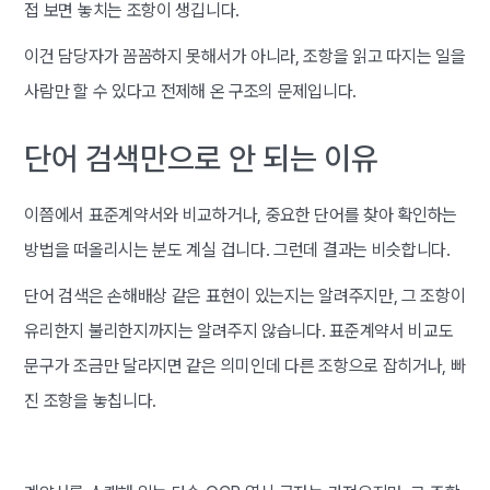
접 보면 놓치는 조항이 생깁니다.
이건 담당자가 꼼꼼하지 못해서가 아니라, 조항을 읽고 따지는 일을
사람만 할 수 있다고 전제해 온 구조의 문제입니다.
단어 검색만으로 안 되는 이유
이쯤에서 표준계약서와 비교하거나, 중요한 단어를 찾아 확인하는
방법을 떠올리시는 분도 계실 겁니다. 그런데 결과는 비슷합니다.
단어 검색은 손해배상 같은 표현이 있는지는 알려주지만, 그 조항이
유리한지 불리한지까지는 알려주지 않습니다. 표준계약서 비교도
문구가 조금만 달라지면 같은 의미인데 다른 조항으로 잡히거나, 빠
진 조항을 놓칩니다.