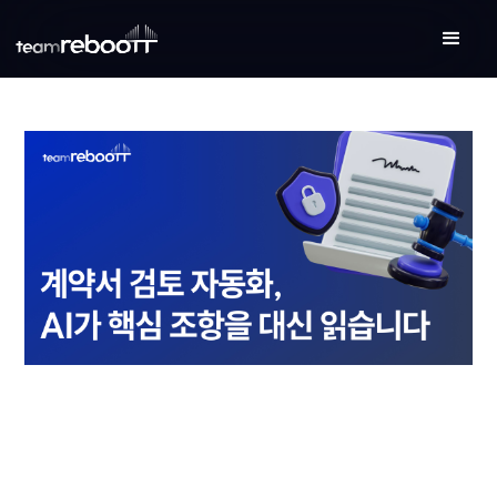
BLOG
업데이트
2026-06-25