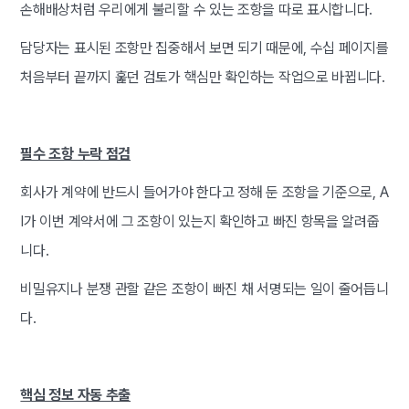
손해배상처럼 우리에게 불리할 수 있는 조항을 따로 표시합니다.
담당자는 표시된 조항만 집중해서 보면 되기 때문에, 수십 페이지를
처음부터 끝까지 훑던 검토가 핵심만 확인하는 작업으로 바뀝니다.
필수 조항 누락 점검
회사가 계약에 반드시 들어가야 한다고 정해 둔 조항을 기준으로, A
I가 이번 계약서에 그 조항이 있는지 확인하고 빠진 항목을 알려줍
니다.
비밀유지나 분쟁 관할 같은 조항이 빠진 채 서명되는 일이 줄어듭니
다.
핵심 정보 자동 추출