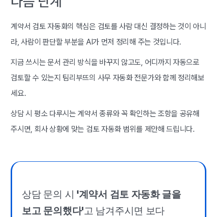
다음 단계
계약서 검토 자동화의 핵심은 검토를 사람 대신 결정하는 것이 아니
라, 사람이 판단할 부분을 AI가 먼저 정리해 주는 것입니다.
지금 쓰시는 문서 관리 방식을 바꾸지 않고도, 어디까지 자동으로
검토할 수 있는지 팀리부뜨의 사무 자동화 전문가와 함께 정리해보
세요.
상담 시 평소 다루시는 계약서 종류와 꼭 확인하는 조항을 공유해
주시면, 회사 상황에 맞는 검토 자동화 범위를 제안해 드립니다.
상담 문의 시
'계약서 검토 자동화 글을
보고 문의했다'
고 남겨주시면 보다